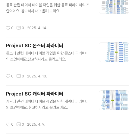
글 내용
동료 관련 데이터 테이블 작업을 위한 동료 파라미터의 초
안이에요. 참고하시라고 올려 드려요.
작성시간
0
0
2025. 4. 14.
Project SC 몬스터 파라미터
글 내용
몬스터 관련 데이터 테이블 작업을 위한 몬스터 파라미터
의 초안이에요.참고하시라고 올려드려요.
작성시간
0
0
2025. 4. 10.
Project SC 캐릭터 파라미터
글 내용
캐릭터 관련 데이터 테이블 작업을 위한 캐릭터 파라미터
의 초안이에요. 참고하시라고 올려드려요..
작성시간
0
0
2025. 4. 9.