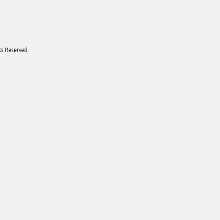
ts Reserved.