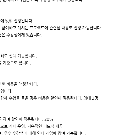
르에 맞춰 진행됩니다.
우 참여하고 계시는 프로젝트에 관련된 내용도 진행 가능합니다.
권은 수강생에게 있습니다.
 2회로 선택 가능합니다.
을 기준으로 합니다.
본으로 비용을 책정합니다.
불입니다.
로 함께 수업을 들을 경우 비용은 할인이 적용됩니다. 최대 3명
 한하여 할인이 적용됩니다. 20%
상으로 카페 운영. 지속적인 피드백 제공
참여. 우수 수강생에 대해 인디 게임에 참여 가능합니다.