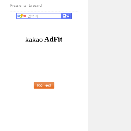
RSS Feed