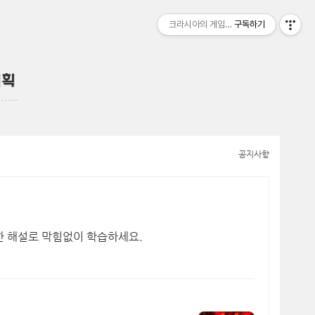
크라시아의 게임 디자인
구독하기
기획
공지사항
한 해설로 막힘없이 학습하세요.