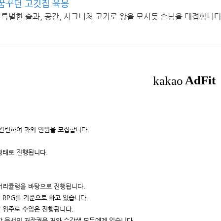
꿈꾸던 고깃집 육몽
특별한 술과, 공간, 시그니처 고기로 왕을 모시듯 손님을 대접합니
관련하여 과외 인원을 모집합니다.
형태로 진행됩니다.
 커리큘럼을 바탕으로 진행됩니다.
형 RPG를 기준으로 하고 있습니다.
작 위주로 수업은 진행됩니다.
성한 문서의 저작권은 저와 수강생 모두에게 있습니다.