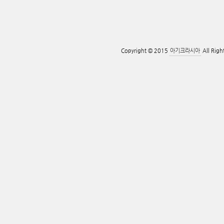
Copyright © 2015
아기크라시아
All Righ