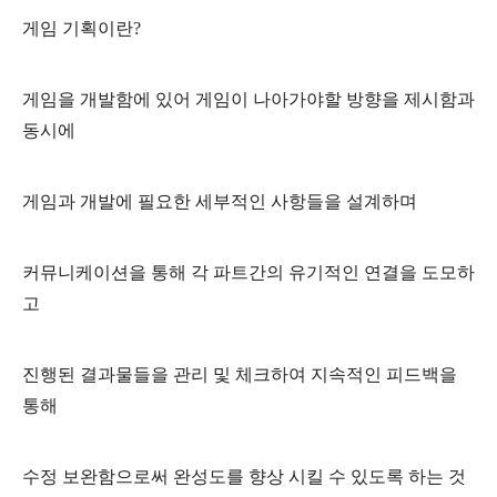
게임 기획이란?
게임을 개발함에 있어 게임이 나아가야할 방향을 제시함과
동시에
게임과 개발에 필요한 세부적인 사항들을 설계하며
커뮤니케이션을 통해 각 파트간의 유기적인 연결을 도모하
고
진행된 결과물들을 관리 및 체크하여 지속적인 피드백을
통해
수정 보완함으로써 완성도를 향상 시킬 수 있도록 하는 것