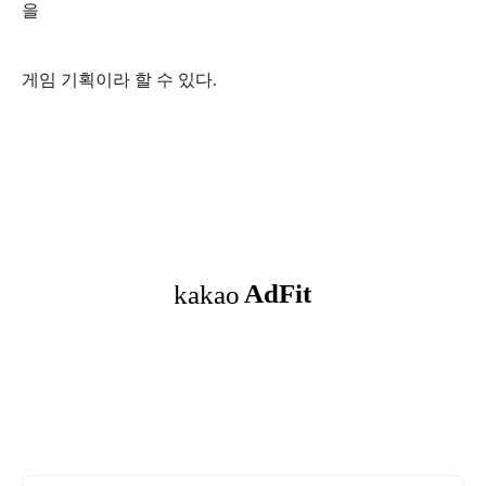
을
게임 기획이라 할 수 있다.